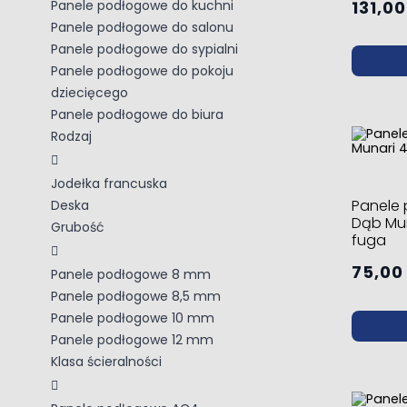
131,00
Panele podłogowe do kuchni
Panele podłogowe do salonu
Panele podłogowe do sypialni
Panele podłogowe do pokoju
dziecięcego
Panele podłogowe do biura
Rodzaj
Jodełka francuska
Panele
Deska
Dąb Mu
Grubość
fuga
75,00 
Panele podłogowe 8 mm
Panele podłogowe 8,5 mm
Panele podłogowe 10 mm
Panele podłogowe 12 mm
Klasa ścieralności