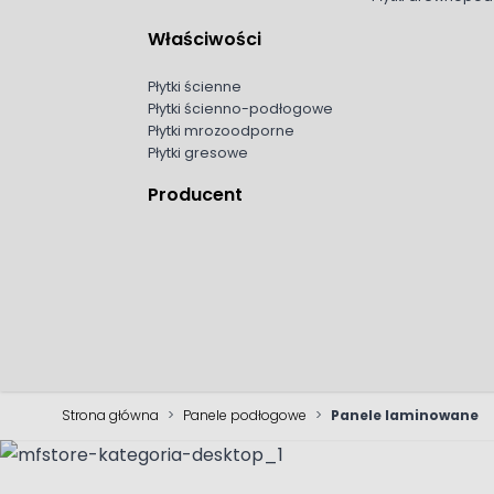
Właściwości
Płytki ścienne
Płytki ścienno-podłogowe
Płytki mrozoodporne
Płytki gresowe
Producent
Strona główna
>
Panele podłogowe
>
Panele laminowane