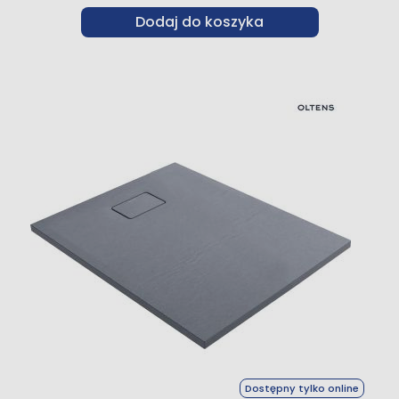
Dodaj do koszyka
Dostępny tylko online