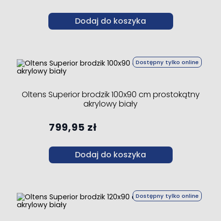
Dodaj do koszyka
Dostępny tylko online
Oltens Superior brodzik 100x90 cm prostokątny
akrylowy biały
799,95 zł
Dodaj do koszyka
Dostępny tylko online