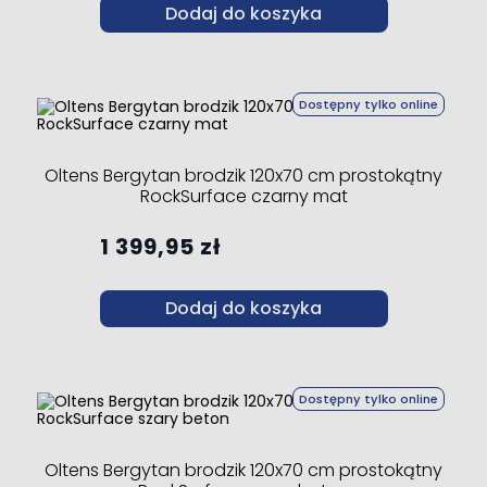
Dodaj do koszyka
Dostępny tylko online
Oltens Bergytan brodzik 120x70 cm prostokątny
RockSurface czarny mat
1 399,95 zł
Dodaj do koszyka
Dostępny tylko online
Oltens Bergytan brodzik 120x70 cm prostokątny