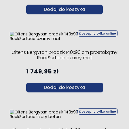
Dodaj do koszyka
Dostępny tylko online
Oltens Bergytan brodzik 140x90 cm prostokątny
RockSurface czarny mat
1 749,95 zł
Dodaj do koszyka
Dostępny tylko online