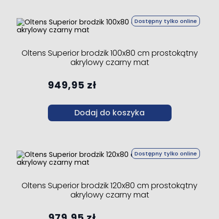
Dostępny tylko online
Oltens Superior brodzik 100x80 cm prostokątny
akrylowy czarny mat
949,95 zł
Dodaj do koszyka
Dostępny tylko online
Oltens Superior brodzik 120x80 cm prostokątny
akrylowy czarny mat
979,95 zł