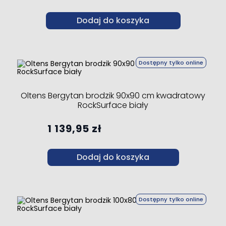
Dodaj do koszyka
Dostępny tylko online
Oltens Bergytan brodzik 90x90 cm kwadratowy
RockSurface biały
1 139,95 zł
Dodaj do koszyka
Dostępny tylko online