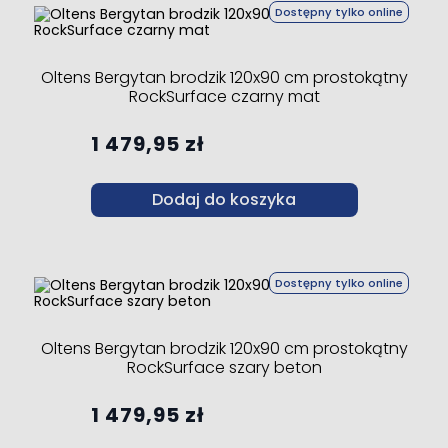
Dostępny tylko online
Oltens Bergytan brodzik 120x90 cm prostokątny
RockSurface czarny mat
1 479,95 zł
Dodaj do koszyka
Dostępny tylko online
Oltens Bergytan brodzik 120x90 cm prostokątny
RockSurface szary beton
1 479,95 zł