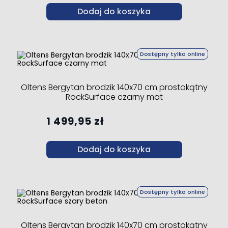
Dodaj do koszyka
Dostępny tylko online
Oltens Bergytan brodzik 140x70 cm prostokątny
RockSurface czarny mat
1 499,95 zł
Dodaj do koszyka
Dostępny tylko online
Oltens Bergytan brodzik 140x70 cm prostokątny