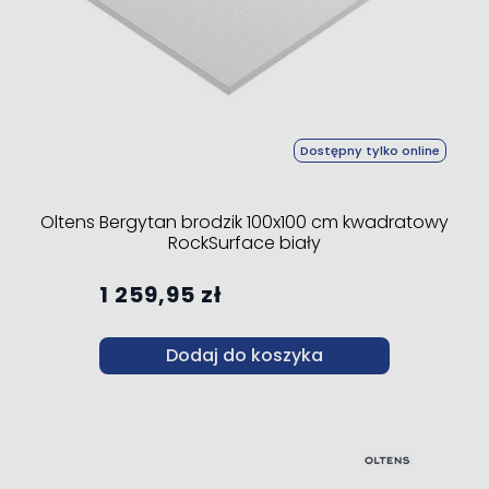
Dostępny tylko online
Oltens Bergytan brodzik 100x100 cm kwadratowy
RockSurface biały
1 259,95 zł
Dodaj do koszyka