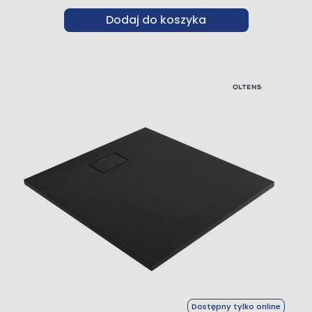
Dodaj do koszyka
Dostępny tylko online