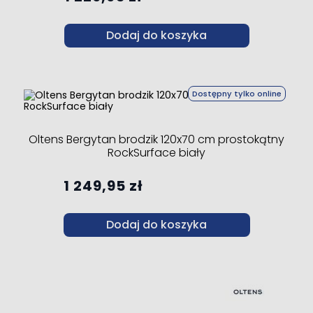
Dodaj do koszyka
Dostępny tylko online
Oltens Bergytan brodzik 120x70 cm prostokątny
RockSurface biały
1 249,95 zł
Dodaj do koszyka