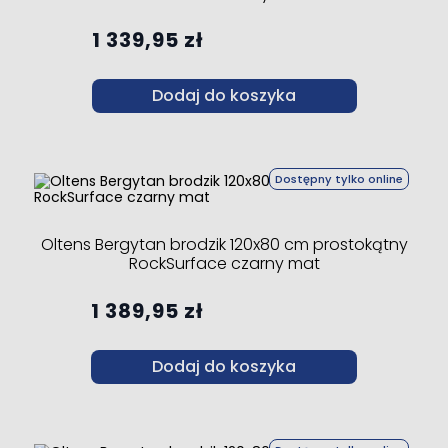
1 339,95 zł
Dodaj do koszyka
Dostępny tylko online
Oltens Bergytan brodzik 120x80 cm prostokątny
RockSurface czarny mat
1 389,95 zł
Dodaj do koszyka