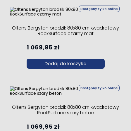
Dostępny tylko online
Oltens Bergytan brodzik 80x80 cm kwadratowy
RockSurface czarny mat
1 069,95 zł
Dodaj do koszyka
Dostępny tylko online
Oltens Bergytan brodzik 80x80 cm kwadratowy
RockSurface szary beton
1 069,95 zł