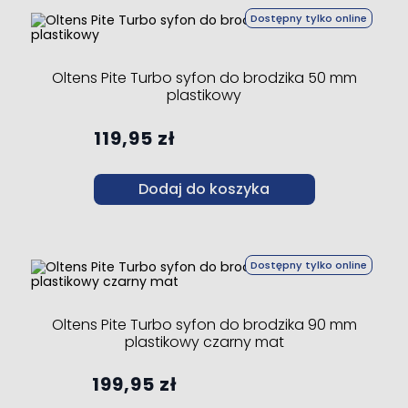
Dostępny tylko online
Oltens Pite Turbo syfon do brodzika 50 mm
plastikowy
119,95 zł
Dodaj do koszyka
Dostępny tylko online
Oltens Pite Turbo syfon do brodzika 90 mm
plastikowy czarny mat
199,95 zł