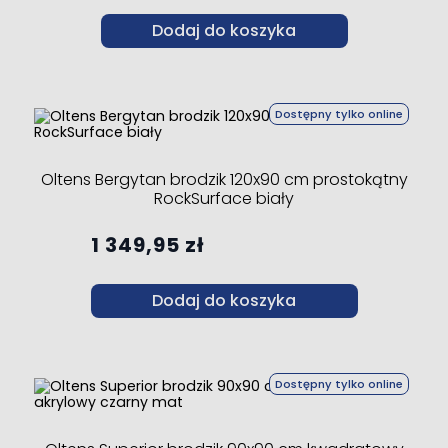
Dodaj do koszyka
Dostępny tylko online
Oltens Bergytan brodzik 120x90 cm prostokątny
RockSurface biały
1 349,95 zł
Dodaj do koszyka
Dostępny tylko online