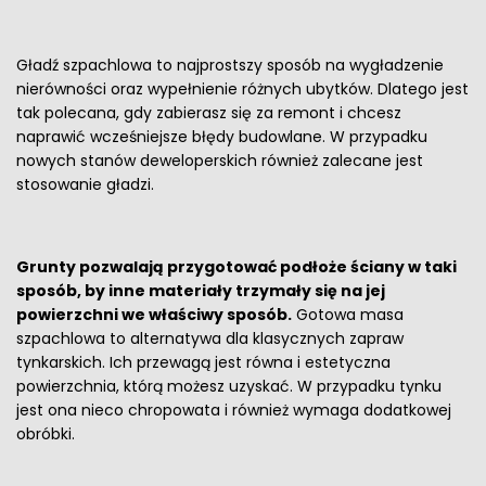
Gładź szpachlowa to najprostszy sposób na wygładzenie
nierówności oraz wypełnienie różnych ubytków. Dlatego jest
tak polecana, gdy zabierasz się za remont i chcesz
naprawić wcześniejsze błędy budowlane. W przypadku
nowych stanów deweloperskich również zalecane jest
stosowanie gładzi.
Grunty pozwalają przygotować podłoże ściany w taki
sposób, by inne materiały trzymały się na jej
powierzchni we właściwy sposób.
Gotowa masa
szpachlowa to alternatywa dla klasycznych zapraw
tynkarskich. Ich przewagą jest równa i estetyczna
powierzchnia, którą możesz uzyskać. W przypadku tynku
jest ona nieco chropowata i również wymaga dodatkowej
obróbki.