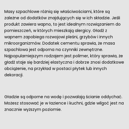
Masy szpachlowe różnią się właściwościami, które są
zależne od dodatków znajdujących się w ich składzie. Jeśli
produkt zawiera wapno, to jest idealnym rozwiązaniem do
pomieszczeń, w których mieszkają alergicy. Gładź z
wapnem zapobiega rozwojowi pleśni, grzybów i innych
mikroorganizmów. Dodatek cementu sprawia, że masa
szpachlowa jest odporna na czynniki zewnętrzne.
Najpopularniejszym rodzajem jest polimer, który sprawia, że
gładź staje się bardziej elastyczna i dobrze znosi dodatkowe
obciążenie, na przykład w postaci płytek lub innych
dekoracji.
Gładzie są odporne na wodę i pozwalają ścianie oddychać.
Możesz stosować je w łazience i kuchni, gdzie wilgoć jest na
znacznie wyższym poziomie.