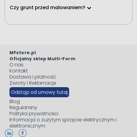
Czy grunt przed malowaniem?
MFstore.pl
Oficjalny sklep Multi-Form
O nas
Kontakt
Dostawa i płatność
Zwroty i Reklamacje
Odstąp od umowy tutaj
Blog
Regulaminy
Polityka prywatności
Informacja o zużytym sprzęcie elektrycznym i
elektronicznym