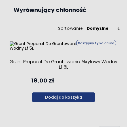
Wyrównujący chłonność
Sortowanie:
Dostępny tylko online
Grunt Preparat Do Gruntowania Akrylowy Wodny
Lf 5L
19,00 zł
Dodaj do koszyka