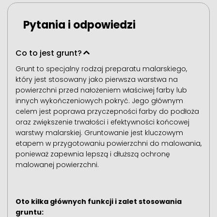
Pytania i odpowiedzi
Co to jest grunt?
Grunt to specjalny rodzaj preparatu malarskiego,
który jest stosowany jako pierwsza warstwa na
powierzchni przed nałożeniem właściwej farby lub
innych wykończeniowych pokryć. Jego głównym
celem jest poprawa przyczepności farby do podłoża
oraz zwiększenie trwałości i efektywności końcowej
warstwy malarskiej. Gruntowanie jest kluczowym
etapem w przygotowaniu powierzchni do malowania,
ponieważ zapewnia lepszą i dłuższą ochronę
malowanej powierzchni.
Oto kilka głównych funkcji i zalet stosowania
gruntu: