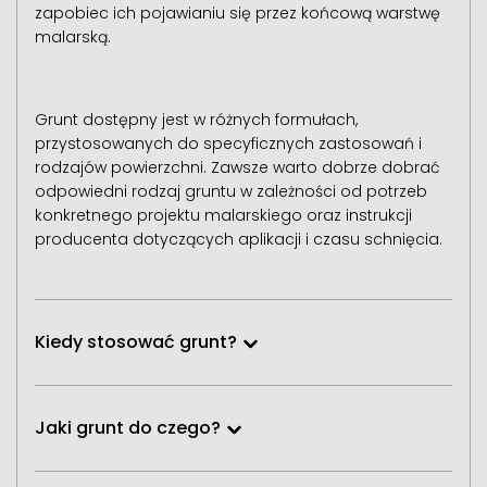
zapobiec ich pojawianiu się przez końcową warstwę
malarską.
Grunt dostępny jest w różnych formułach,
przystosowanych do specyficznych zastosowań i
rodzajów powierzchni. Zawsze warto dobrze dobrać
odpowiedni rodzaj gruntu w zależności od potrzeb
konkretnego projektu malarskiego oraz instrukcji
producenta dotyczących aplikacji i czasu schnięcia.
Kiedy stosować grunt?
Jaki grunt do czego?