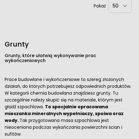
Pokaż
Grunty
Grunty, które ułatwią wykonywanie prac
wykończeniowych
Prace budowlane i wykończeniowe to szereg złożonych
działań, do których potrzebujesz odpowiednich produktów.
W kategorii chemia budowlana znajdziesz grunty. Tu
szczególnie należy skupić się na materiale, którym jest
gładź szpachlowa.
To specjalnie opracowana
mieszanka mineralnych wypełniaczy, spoiwa oraz
wody.
Tak przygotowana masa szpachlowa jest
nieoceniona podczas wykańczania powierzchni ścian i
sufitów.