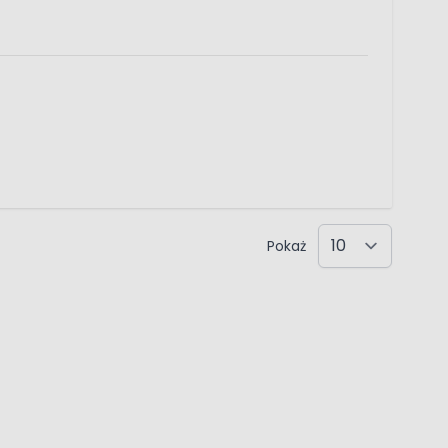
Pokaż