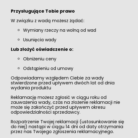
Przysługujące Tobie prawo
W związku z wadą możesz żądać:
Wymiany rzeczy na wolną od wad
Usunięcia wady
Lub złożyć oświadczenie o:
Obniżeniu ceny
Odstąpieniu od umowy
Odpowiadamy względem Ciebie za wady
stwierdzone przed upływem dwóch lat od dnia
wydania produktu
Reklamację możesz zgłosić w ciągu roku od
zauważenia wady, czas na złożenie reklamacji nie
może się zakończyć przed upływem okresu
odpowiedzialności sprzedawcy.
Rozpatrzenie Twojej reklamacji (ustosunkowanie się
do niej) nastąpi w ciągu 14 dni od daty otrzymania
przez nas Twojego zgłoszenia reklamacyjnego.