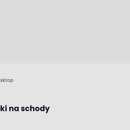
tki na schody