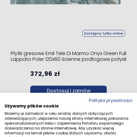
Dostępny tylko online
Płytki gresowe Emil Tele Di Marmo Onyx Green Full
Lappato Poler 120x60 ścienne podłogowe połysk
372,96 zł
Dostosuj i zamów
Polityka prywatności
Używamy plików cookie
Możemy je zamieścić w celu analizy danych dotyczących
odwiedzających, ulepszenia naszej strony internetowej, pokazania
spersonalizowanych treści i zapewnienia Państwu wspaniałego
doświadczenia na stronie internetowej. Aby uzyskać więcej
informacji na temat plików cookie, których używamy, otwórz