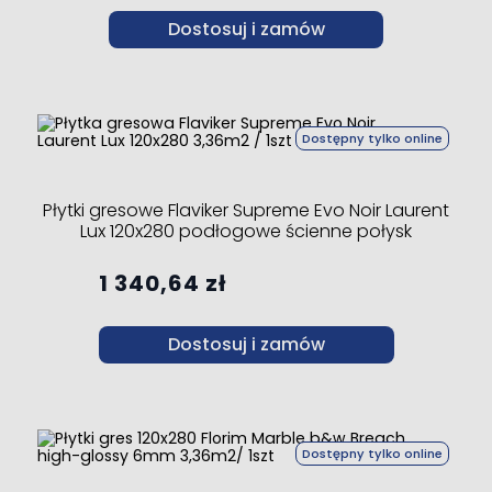
Dostosuj i zamów
Dostępny tylko online
Płytki gresowe Flaviker Supreme Evo Noir Laurent
Lux 120x280 podłogowe ścienne połysk
1 340,64 zł
Dostosuj i zamów
Dostępny tylko online