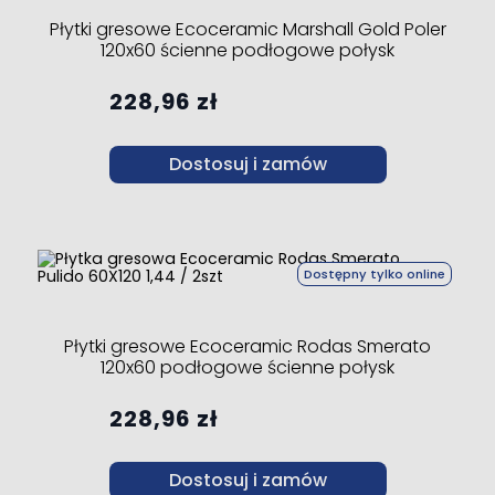
Płytki gresowe Ecoceramic Marshall Gold Poler
120x60 ścienne podłogowe połysk
228,96 zł
Dostosuj i zamów
Dostępny tylko online
Płytki gresowe Ecoceramic Rodas Smerato
120x60 podłogowe ścienne połysk
228,96 zł
Dostosuj i zamów