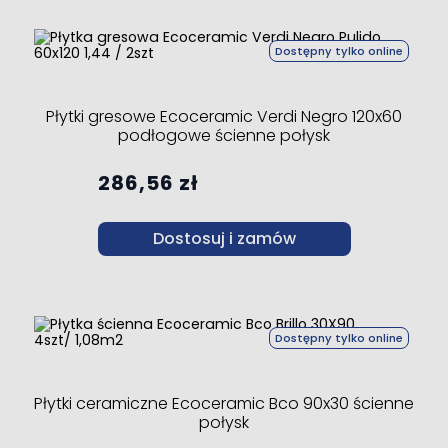
Dostępny tylko online
Płytki gresowe Ecoceramic Verdi Negro 120x60
podłogowe ścienne połysk
286,56 zł
Dostosuj i zamów
Dostępny tylko online
Płytki ceramiczne Ecoceramic Bco 90x30 ścienne
połysk