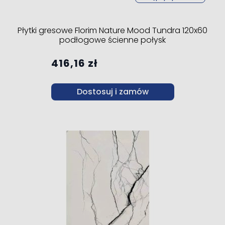
Płytki gresowe Florim Nature Mood Tundra 120x60
podłogowe ścienne połysk
416,16 zł
Dostosuj i zamów