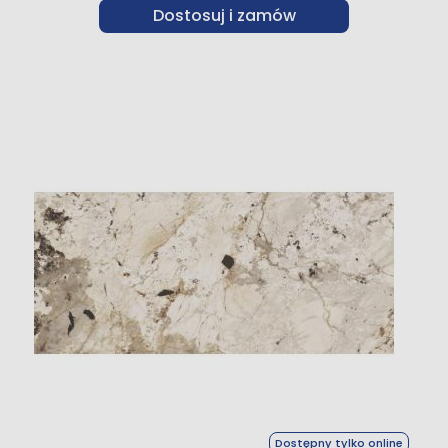
Dostosuj i zamów
Dostępny tylko online