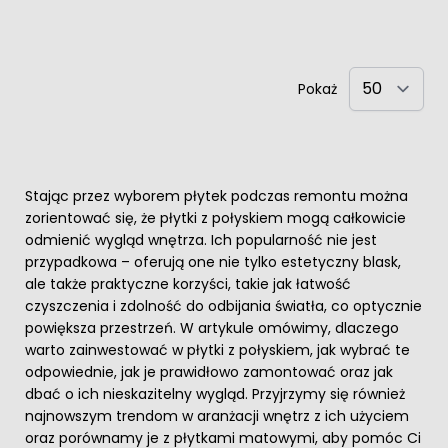
Pokaż
Stając przez wyborem płytek podczas remontu można
zorientować się, że płytki z połyskiem mogą całkowicie
odmienić wygląd wnętrza. Ich popularność nie jest
przypadkowa – oferują one nie tylko estetyczny blask,
ale także praktyczne korzyści, takie jak łatwość
czyszczenia i zdolność do odbijania światła, co optycznie
powiększa przestrzeń. W artykule omówimy, dlaczego
warto zainwestować w płytki z połyskiem, jak wybrać te
odpowiednie, jak je prawidłowo zamontować oraz jak
dbać o ich nieskazitelny wygląd. Przyjrzymy się również
najnowszym trendom w aranżacji wnętrz z ich użyciem
oraz porównamy je z płytkami matowymi, aby pomóc Ci