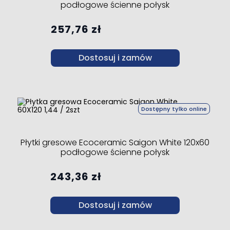
podłogowe ścienne połysk
257,76 zł
Dostosuj i zamów
Dostępny tylko online
Płytki gresowe Ecoceramic Saigon White 120x60
podłogowe ścienne połysk
243,36 zł
Dostosuj i zamów