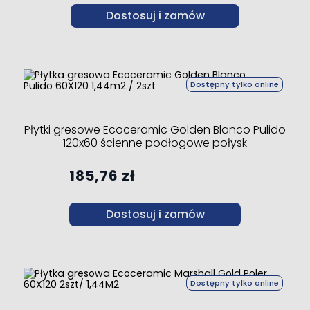
Dostosuj i zamów
Dostępny tylko online
Płytki gresowe Ecoceramic Golden Blanco Pulido
120x60 ścienne podłogowe połysk
185,76 zł
Dostosuj i zamów
Dostępny tylko online