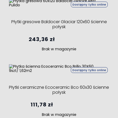
Dostępny tylko online
Płytki gresowe Baldocer Glaciar 120x60 ścienne
połysk
243,36 zł
Brak w magazynie
Dostępny tylko online
Płytki ceramiczne Ecoceramic Bco 60x30 ścienne
połysk
111,78 zł
Brak w magazynie