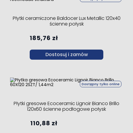
Płytki ceramiczone Baldocer Lux Metallic 120x40
ścienne połysk
185,76 zł
Dostosuj i zamów
Dostępny tylko online
Płytki gresowe Ecoceramic Lignoir Bianco Brillo
120x60 ścienne podłogowe połysk
110,88 zł