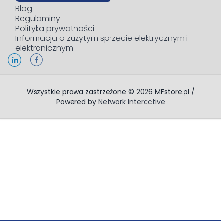
Blog
Regulaminy
Polityka prywatności
Informacja o zużytym sprzęcie elektrycznym i
elektronicznym
Wszystkie prawa zastrzeżone © 2026 MFstore.pl /
Powered by
Network Interactive