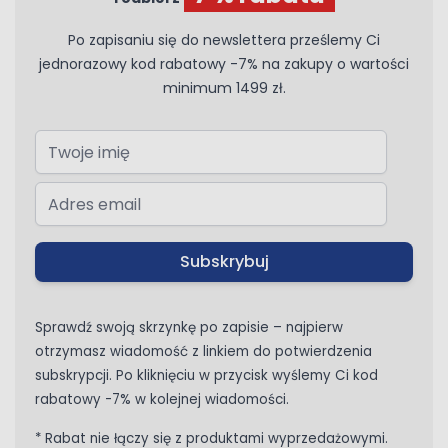
Po zapisaniu się do newslettera prześlemy Ci
jednorazowy kod rabatowy -7% na zakupy o wartości
minimum 1499 zł.
Subskrybuj
Sprawdź swoją skrzynkę po zapisie – najpierw
otrzymasz wiadomość z linkiem do potwierdzenia
subskrypcji. Po kliknięciu w przycisk wyślemy Ci kod
rabatowy -7% w kolejnej wiadomości.
* Rabat nie łączy się z produktami wyprzedażowymi.