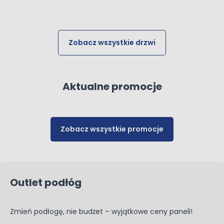
Zobacz wszystkie drzwi
Aktualne promocje
Zobacz wszystkie promocje
Outlet podłóg
Zmień podłogę, nie budżet – wyjątkowe ceny paneli!