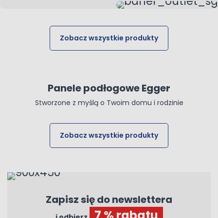
Zobacz wszystkie produkty
Panele podłogowe Egger
Stworzone z myślą o Twoim domu i rodzinie
Zobacz wszystkie produkty
Zapisz się do newslettera
7 % rabatu
i odbierz