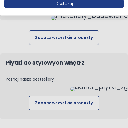
Dostosuj
Znajdź materiały budowlane do swojego projektu
Zobacz wszystkie produkty
Płytki do stylowych wnętrz
Poznaj nasze bestsellery
Zobacz wszystkie produkty