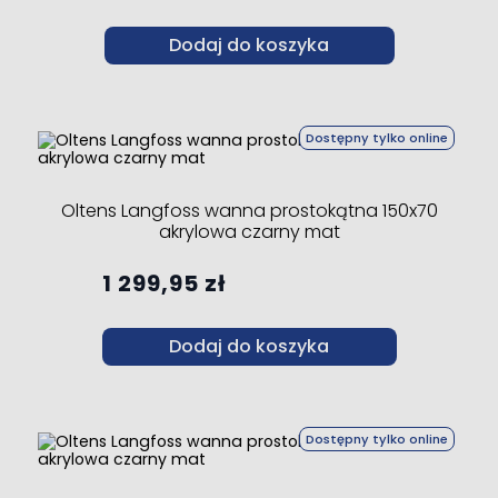
Dodaj do koszyka
Dostępny tylko online
Oltens Langfoss wanna prostokątna 150x70
akrylowa czarny mat
1 299,95 zł
Dodaj do koszyka
Dostępny tylko online