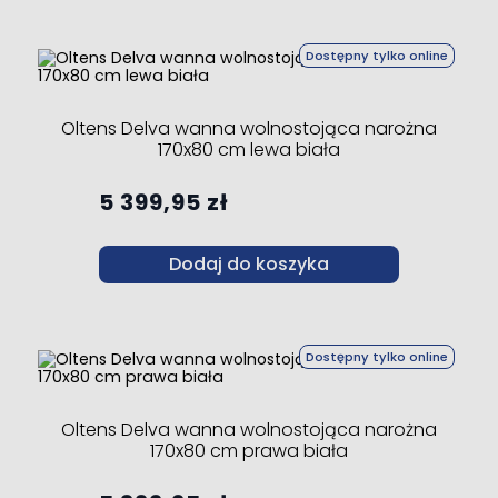
Dostępny tylko online
Oltens Delva wanna wolnostojąca narożna
170x80 cm lewa biała
5 399,95 zł
Dodaj do koszyka
Dostępny tylko online
Oltens Delva wanna wolnostojąca narożna
170x80 cm prawa biała