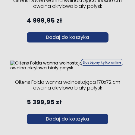
Oltens Daven wanna wolnostojąca 160x80 cm
owalna akrylowa biały połysk
4 999,95 zł
Dodaj do koszyka
Dostępny tylko online
Oltens Folda wanna wolnostojąca 170x72 cm
owalna akrylowa biały połysk
5 399,95 zł
Dodaj do koszyka