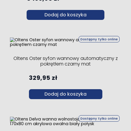
Dodaj do koszyka
Dostępny tylko online
Oltens Oster syfon wannowy automatyczny z
pokrętłem czarny mat
329,95 zł
Dodaj do koszyka
Dostępny tylko online