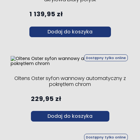
1 139,95 zł
Dodaj do koszyka
Dostępny tylko online
Oltens Oster syfon wannowy automatyczny z
pokrętłem chrom
229,95 zł
Dodaj do koszyka
Dostępny tylko online