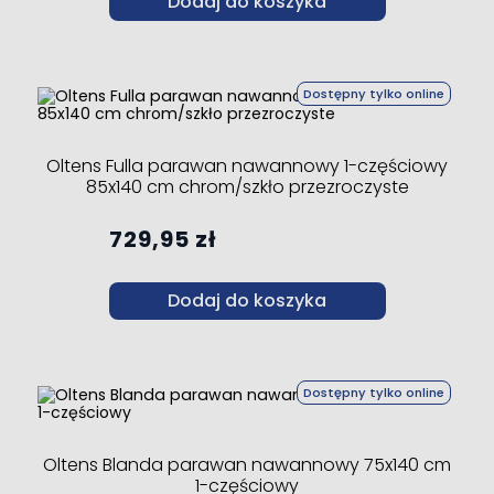
Dodaj do koszyka
Dostępny tylko online
Oltens Fulla parawan nawannowy 1-częściowy
85x140 cm chrom/szkło przezroczyste
729,95 zł
Dodaj do koszyka
Dostępny tylko online
Oltens Blanda parawan nawannowy 75x140 cm
1-częściowy