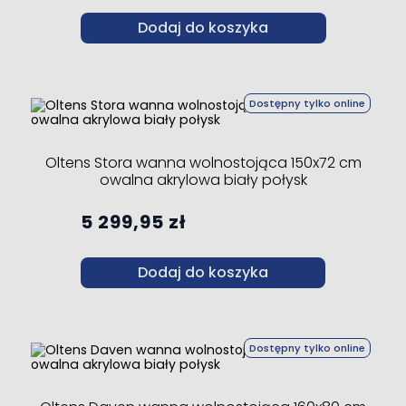
Dodaj do koszyka
Dostępny tylko online
Oltens Stora wanna wolnostojąca 150x72 cm
owalna akrylowa biały połysk
5 299,95 zł
Dodaj do koszyka
Dostępny tylko online