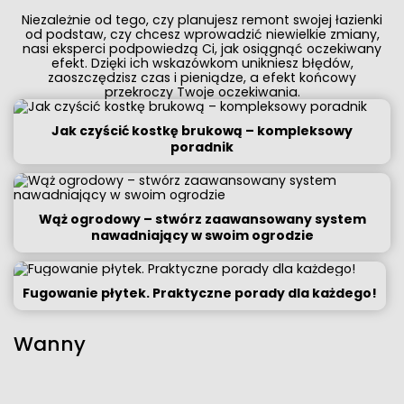
Niezależnie od tego, czy planujesz remont swojej łazienki
od podstaw, czy chcesz wprowadzić niewielkie zmiany,
nasi eksperci podpowiedzą Ci, jak osiągnąć oczekiwany
efekt. Dzięki ich wskazówkom unikniesz błędów,
zaoszczędzisz czas i pieniądze, a efekt końcowy
przekroczy Twoje oczekiwania.
Jak czyścić kostkę brukową – kompleksowy
poradnik
Wąż ogrodowy – stwórz zaawansowany system
nawadniający w swoim ogrodzie
Fugowanie płytek. Praktyczne porady dla każdego!
Wanny