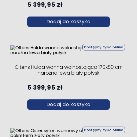
5 399,95 zł
Dodaj do koszyka
Dostępny tylko online
Oltens Hulda wanna wolnostojąca 170x80 cm
narożna lewa biały połysk
5 399,95 zł
Dodaj do koszyka
Dostępny tylko online