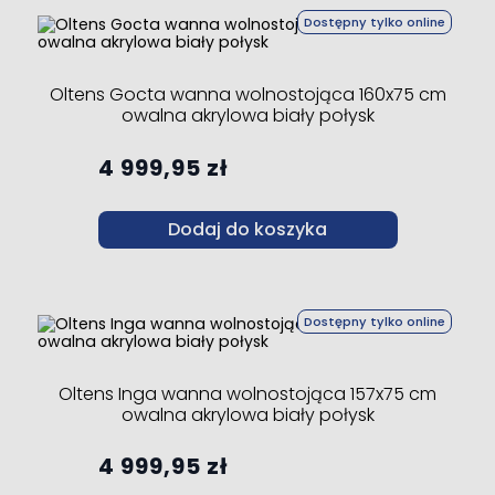
Dostępny tylko online
Oltens Gocta wanna wolnostojąca 160x75 cm
owalna akrylowa biały połysk
4 999,95 zł
Dodaj do koszyka
Dostępny tylko online
Oltens Inga wanna wolnostojąca 157x75 cm
owalna akrylowa biały połysk
4 999,95 zł