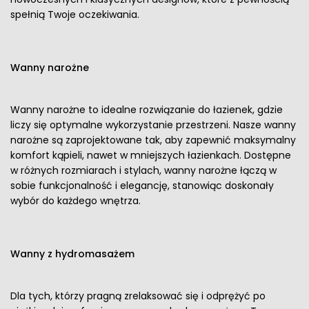
spełnią Twoje oczekiwania.
Wanny narożne
Wanny narożne to idealne rozwiązanie do łazienek, gdzie
liczy się optymalne wykorzystanie przestrzeni. Nasze wanny
narożne są zaprojektowane tak, aby zapewnić maksymalny
komfort kąpieli, nawet w mniejszych łazienkach. Dostępne
w różnych rozmiarach i stylach, wanny narożne łączą w
sobie funkcjonalność i elegancję, stanowiąc doskonały
wybór do każdego wnętrza.
Wanny z hydromasażem
Dla tych, którzy pragną zrelaksować się i odprężyć po