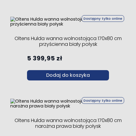
Dostępny tylko online
Oltens Hulda wanna wolnostojąca 170x80 cm
przyścienna biały połysk
5 399,95 zł
Dodaj do koszyka
Dostępny tylko online
Oltens Hulda wanna wolnostojąca 170x80 cm
narożna prawa biały połysk