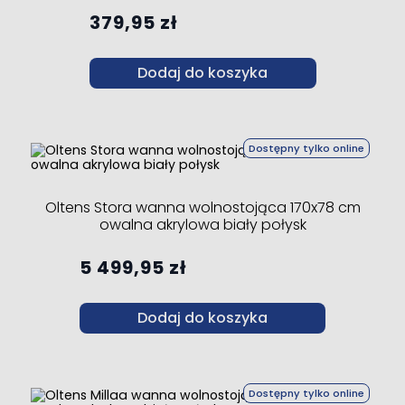
379,95 zł
Dodaj do koszyka
Dostępny tylko online
Oltens Stora wanna wolnostojąca 170x78 cm
owalna akrylowa biały połysk
5 499,95 zł
Dodaj do koszyka
Dostępny tylko online