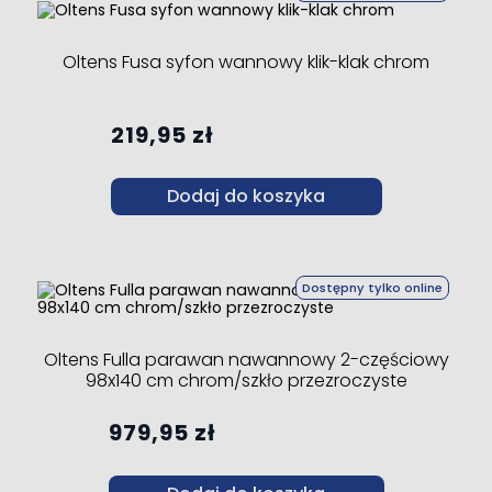
Oltens Fusa syfon wannowy klik-klak chrom
219,95 zł
Dodaj do koszyka
Dostępny tylko online
Oltens Fulla parawan nawannowy 2-częściowy
98x140 cm chrom/szkło przezroczyste
979,95 zł