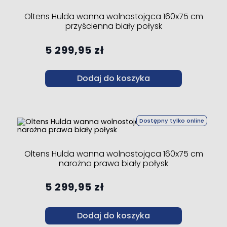
Oltens Hulda wanna wolnostojąca 160x75 cm
przyścienna biały połysk
5 299,95 zł
Dodaj do koszyka
Dostępny tylko online
Oltens Hulda wanna wolnostojąca 160x75 cm
narożna prawa biały połysk
5 299,95 zł
Dodaj do koszyka