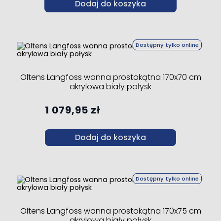
Dodaj do koszyka
Dostępny tylko online
Oltens Langfoss wanna prostokątna 170x70 cm
akrylowa biały połysk
1 079,95 zł
Dodaj do koszyka
Dostępny tylko online
Oltens Langfoss wanna prostokątna 170x75 cm
akrylowa biały połysk