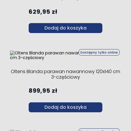
629,95 zł
Dodaj do koszyka
Dostępny tylko online
Oltens Blanda parawan nawannowy 120x140 cm
3-częściowy
899,95 zł
Dodaj do koszyka