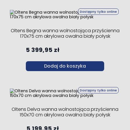
Dostępny tylko online
Oltens Begna wanna wolnostojąca przyścienna
170x75 cm akrylowa owalna biały połysk
5 399,95 zł
Dodaj do koszyka
Dostępny tylko online
Oltens Delva wanna wolnostojąca przyścienna
150x70 cm akrylowa owalna biały połysk
5 199,95 zł