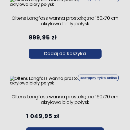
Oltens Langfoss wanna prostokątna 150x70 cm
akrylowa biały połysk
999,95 zł
Dodaj do koszyka
Dostępny tylko online
Oltens Langfoss wanna prostokątna 160x70 cm
akrylowa biały połysk
1 049,95 zł