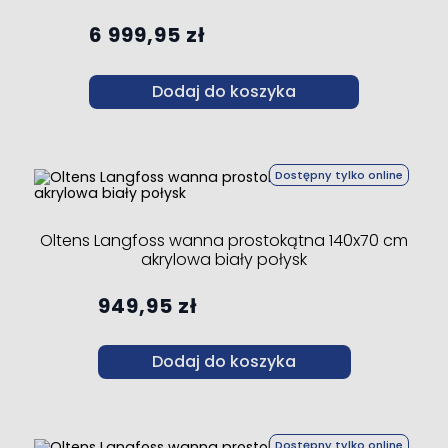
6 999,95 zł
Dodaj do koszyka
Dostępny tylko online
Oltens Langfoss wanna prostokątna 140x70 cm
akrylowa biały połysk
949,95 zł
Dodaj do koszyka
Dostępny tylko online