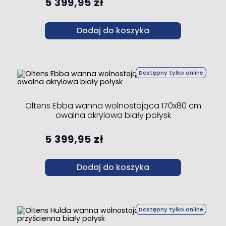
5 399,95 zł
Dodaj do koszyka
Dostępny tylko online
Oltens Ebba wanna wolnostojąca 170x80 cm
owalna akrylowa biały połysk
5 399,95 zł
Dodaj do koszyka
Dostępny tylko online