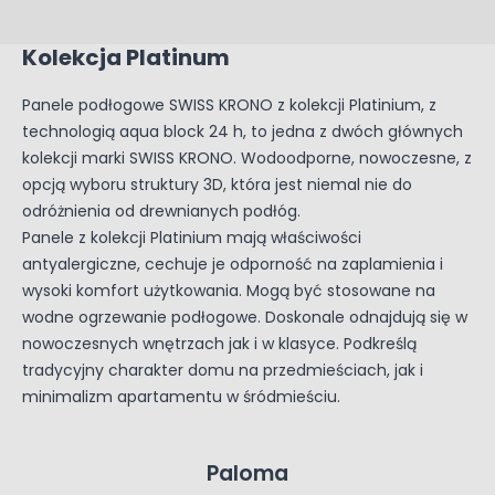
Kolekcja Platinum
Panele podłogowe SWISS KRONO z kolekcji Platinium, z
technologią aqua block 24 h, to jedna z dwóch głównych
kolekcji marki SWISS KRONO. Wodoodporne, nowoczesne, z
opcją wyboru struktury 3D, która jest niemal nie do
odróżnienia od drewnianych podłóg.
Panele z kolekcji Platinium mają właściwości
antyalergiczne, cechuje je odporność na zaplamienia i
wysoki komfort użytkowania. Mogą być stosowane na
wodne ogrzewanie podłogowe. Doskonale odnajdują się w
nowoczesnych wnętrzach jak i w klasyce. Podkreślą
tradycyjny charakter domu na przedmieściach, jak i
minimalizm apartamentu w śródmieściu.
Paloma