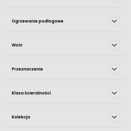
Ogrzewanie podłogowe
Wzór
Przeznaczenie
Klasa ścieralności
Kolekcja