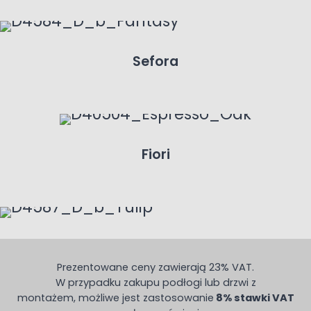
Sefora
Fiori
Prezentowane ceny zawierają 23% VAT.
W przypadku zakupu podłogi lub drzwi z
montażem, możliwe jest zastosowanie
8% stawki VAT