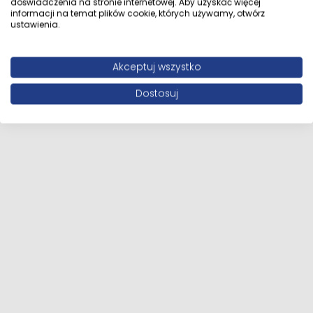
doświadczenia na stronie internetowej. Aby uzyskać więcej
informacji na temat plików cookie, których używamy, otwórz
ustawienia.
Akceptuj wszystko
Dostosuj