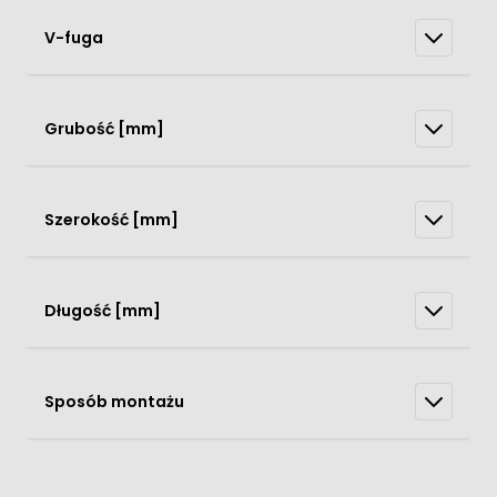
V-fuga
Grubość [mm]
Szerokość [mm]
Długość [mm]
Sposób montażu