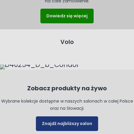
na całe zamówienie.
Dowiedz się więcej
Volo
Zobacz produkty na żywo
Wybrane kolekcje dostępne w naszych salonach w całej Polsce
oraz na Słowacji.
Znajdź najbliższy salon