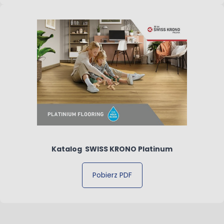
Katalog SWISS KRONO Platinum
Pobierz PDF