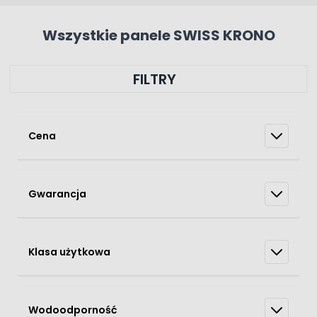
Wszystkie panele SWISS KRONO
FILTRY
Cena
Gwarancja
Klasa użytkowa
Wodoodporność