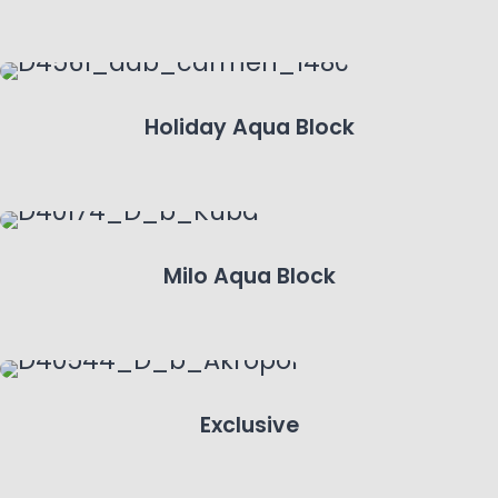
Holiday Aqua Block
Milo Aqua Block
Exclusive