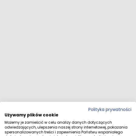
Polityka prywatności
Używamy plików cookie
Możemy je zamieścić w celu analizy danych dotyczących
odwiedzających, ulepszenia naszej strony internetowej, pokazania
spersonalizowanych treści i zapewnienia Państwu wspaniałego