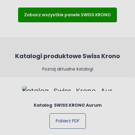
Zobacz wszystkie panele SWISS KRONO
Katalogi produktowe Swiss Krono
Poznaj aktualne katalogi
Katalog SWISS KRONO Aurum
Pobierz PDF