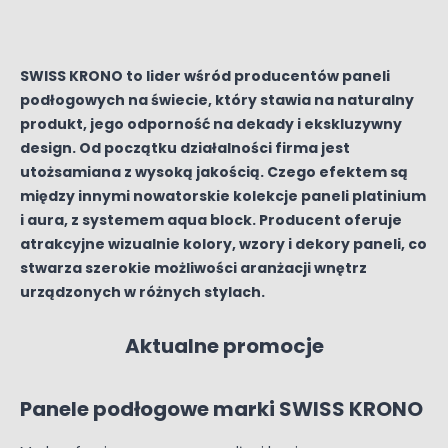
SWISS KRONO to lider wśród producentów paneli
podłogowych na świecie, który stawia na naturalny
produkt, jego odporność na dekady i ekskluzywny
design. Od początku działalności firma jest
utożsamiana z wysoką jakością. Czego efektem są
między innymi nowatorskie kolekcje paneli platinium
i aura, z systemem aqua block. Producent oferuje
atrakcyjne wizualnie kolory, wzory i dekory paneli, co
stwarza szerokie możliwości aranżacji wnętrz
urządzonych w różnych stylach.
Aktualne promocje
Panele podłogowe marki SWISS KRONO