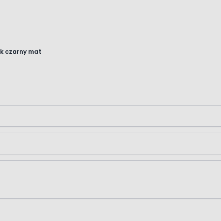
ak czarny mat