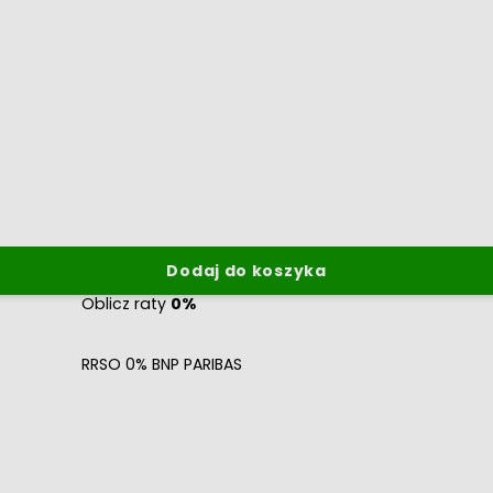
Dodaj do koszyka
Oblicz raty
0%
RRSO 0% BNP PARIBAS