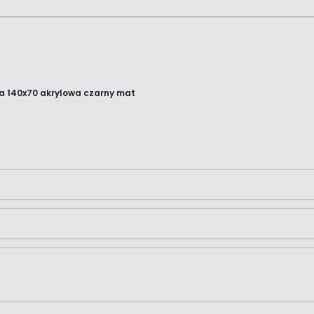
a 140x70 akrylowa czarny mat