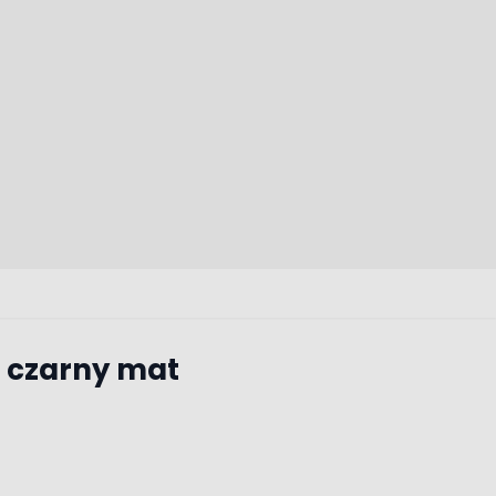
 czarny mat