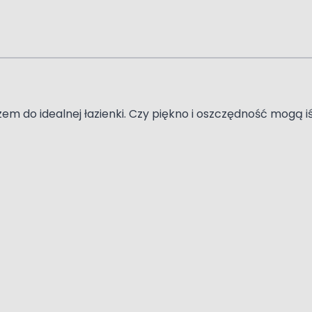
m do idealnej łazienki. Czy piękno i oszczędność mogą 