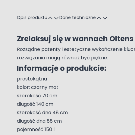
Opis produktu
Dane techniczne
Zrelaksuj się w wannach Oltens
Rozsądne patenty i estetyczne wykończenie klucze
rozwiązania mogą również być piękne.
Informacje o produkcie:
prostokątna
kolor: czarny mat
szerokość 70 cm
długość 140 cm
szerokość dna 48 cm
długość dna 88 cm
pojemność 150 l