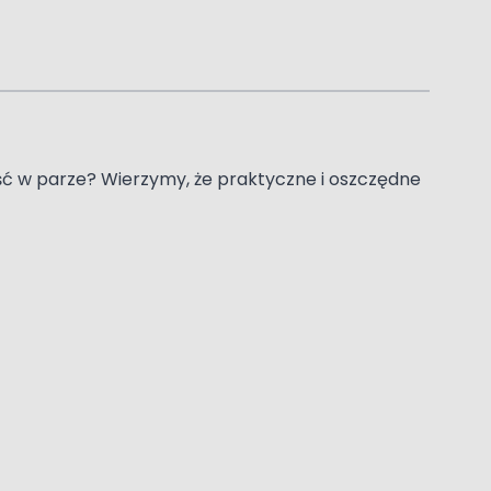
iść w parze? Wierzymy, że praktyczne i oszczędne