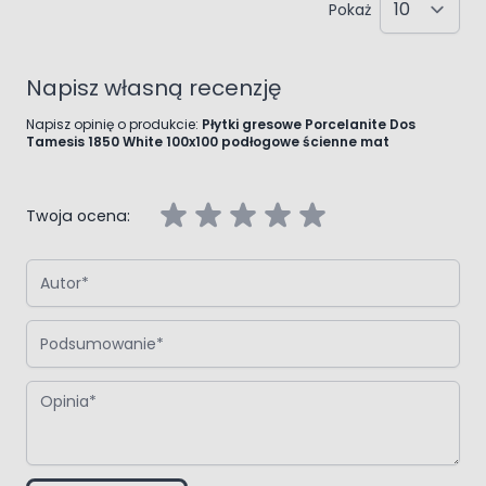
Pokaż
Napisz własną recenzję
Napisz opinię o produkcie:
Płytki gresowe Porcelanite Dos
Tamesis 1850 White 100x100 podłogowe ścienne mat
Twoja ocena:
Autor
Podsumowanie
Opinia