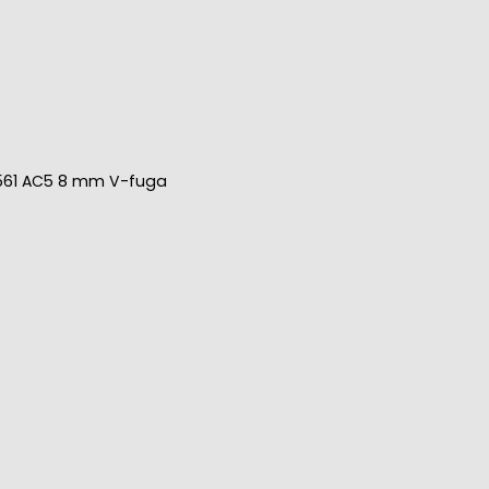
4561 AC5 8 mm V-fuga