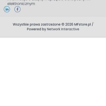
elektronicznym
Wszystkie prawa zastrzeżone © 2026 MFstore.pl /
Powered by
Network Interactive