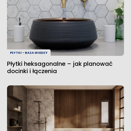
PŁYTKI - BAZA WIEDZY
Płytki heksagonalne – jak planować
docinki i łączenia