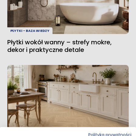
PŁYTKI - BAZA WIEDZY
Płytki wokół wanny – strefy mokre,
dekor i praktyczne detale
Polityka prywatności