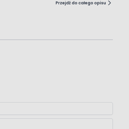
Przejdź do całego opisu