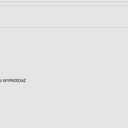
ga WYPRZEDAŻ