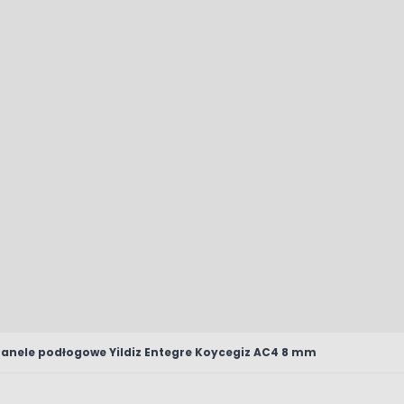
Panele podłogowe Yildiz Entegre Koycegiz AC4 8 mm