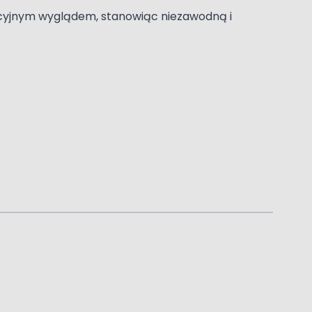
akcyjnym wyglądem, stanowiąc niezawodną i