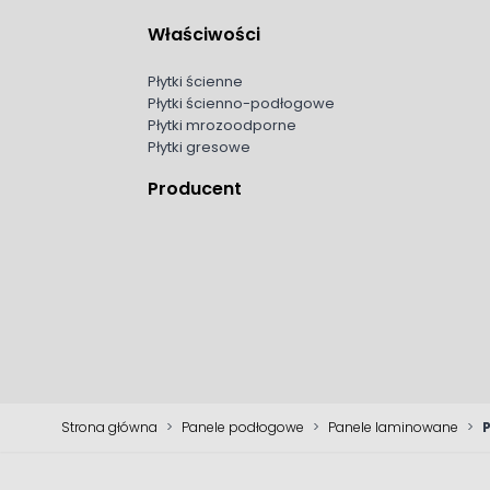
Właściwości
Płytki ścienne
Płytki ścienno-podłogowe
Płytki mrozoodporne
Płytki gresowe
Producent
Strona główna
>
Panele podłogowe
>
Panele laminowane
>