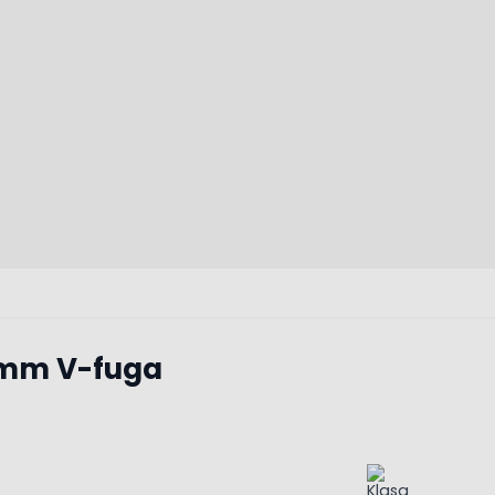
 mm V-fuga