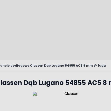
Panele podłogowe Classen Dąb Lugano 54855 AC5 8 mm V-fuga
lassen Dąb Lugano 54855 AC5 8