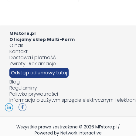
MFstore.pl
Oficjalny sklep Multi-Form
O nas
Kontakt
Dostawa i płatność
Zwroty i Reklamacje
Odstąp od umowy tutaj
Blog
Regulaminy
Polityka prywatności
Informacja o zużytym sprzęcie elektrycznym i elektro
Wszystkie prawa zastrzeżone © 2026 MFstore.pl /
Powered by
Network Interactive