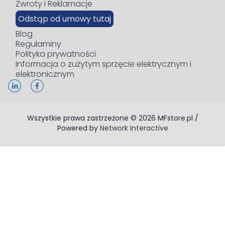
Zwroty i Reklamacje
Odstąp od umowy tutaj
Blog
Regulaminy
Polityka prywatności
Informacja o zużytym sprzęcie elektrycznym i
elektronicznym
Wszystkie prawa zastrzeżone © 2026 MFstore.pl /
Powered by
Network Interactive