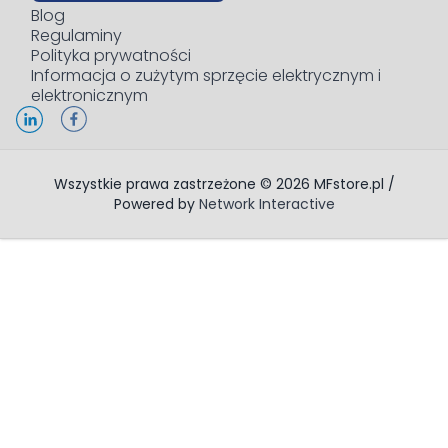
Blog
Regulaminy
Polityka prywatności
Informacja o zużytym sprzęcie elektrycznym i
elektronicznym
Wszystkie prawa zastrzeżone © 2026 MFstore.pl /
Powered by
Network Interactive