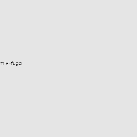
mm V-fuga