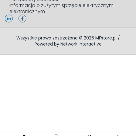
Informacja o zużytym sprzęcie elektrycznym i
elektronicznym
Wszystkie prawa zastrzeżone © 2026 MFstore.pl /
Powered by
Network Interactive