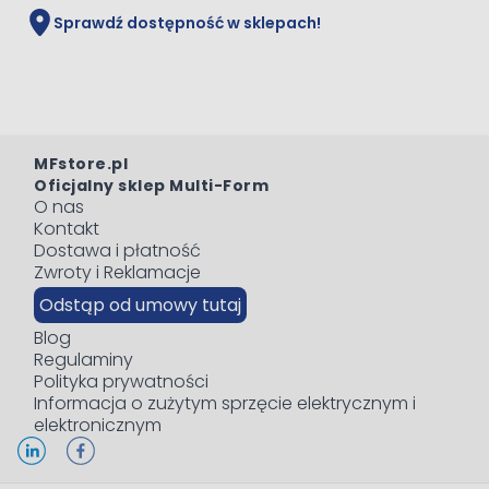
Sprawdź dostępność w sklepach!
MFstore.pl
Oficjalny sklep Multi-Form
O nas
Kontakt
Dostawa i płatność
Zwroty i Reklamacje
Odstąp od umowy tutaj
Blog
Regulaminy
Polityka prywatności
Informacja o zużytym sprzęcie elektrycznym i
elektronicznym