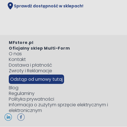
Sprawdź dostępność w sklepach!
MFstore.pl
Oficjalny sklep Multi-Form
O nas
Kontakt
Dostawa i płatność
Zwroty i Reklamacje
Odstąp od umowy tutaj
Blog
Regulaminy
Polityka prywatności
Informacja o zużytym sprzęcie elektrycznym i
elektronicznym