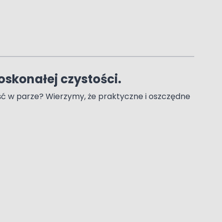
oskonałej czystości.
iść w parze? Wierzymy, że praktyczne i oszczędne