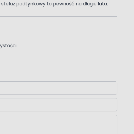
 stelaż podtynkowy to pewność na długie lata.
ystości.