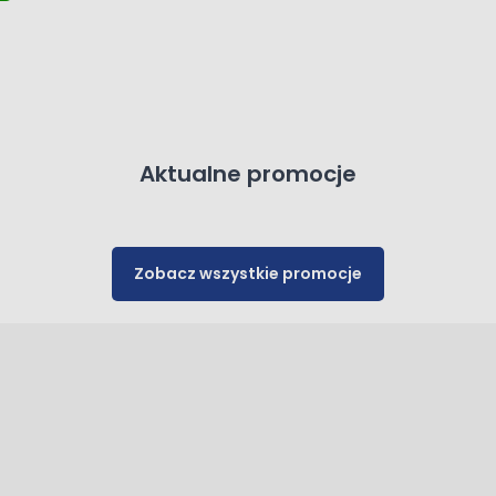
Aktualne promocje
Zobacz wszystkie promocje