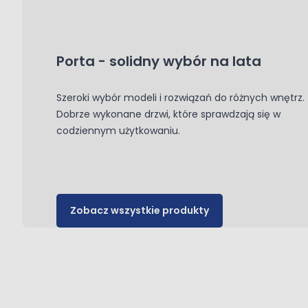
Porta - solidny wybór na lata
Szeroki wybór modeli i rozwiązań do różnych wnętrz.
Dobrze wykonane drzwi, które sprawdzają się w
codziennym użytkowaniu.
Zobacz wszystkie produkty