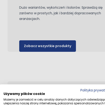
Dużo wariantów, wykończeń i kolorów. Sprawdzą się
zarówno w prostych, jak i bardziej dopracowanych
aranżacjach.
Zobacz wszystkie produkty
Polityka prywa
Używamy plików cookie
Możemy je zamieścić w celu analizy danych dotyczących odwiedzają
ulepszenia naszej strony internetowej, pokazania spersonalizowanych tr