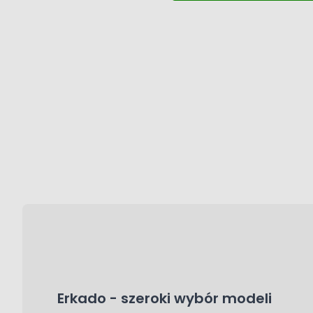
Erkado - szeroki wybór modeli