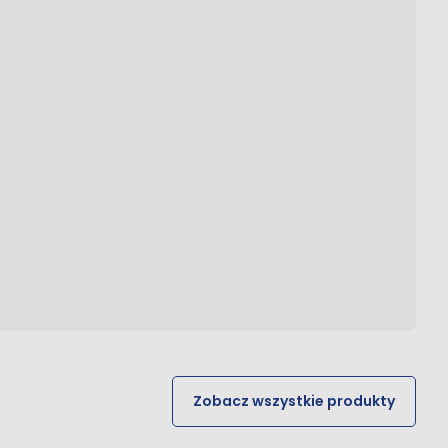
Zobacz wszystkie produkty