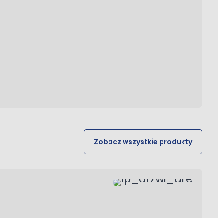
Zobacz wszystkie produkty