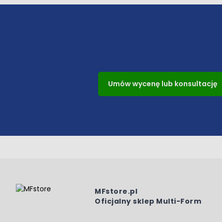
Umów wycenę lub konsultację
MFstore.pl
Oficjalny sklep Multi-Form