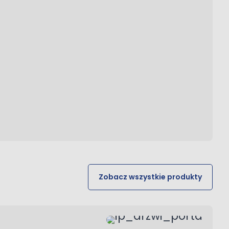
Zobacz wszystkie produkty