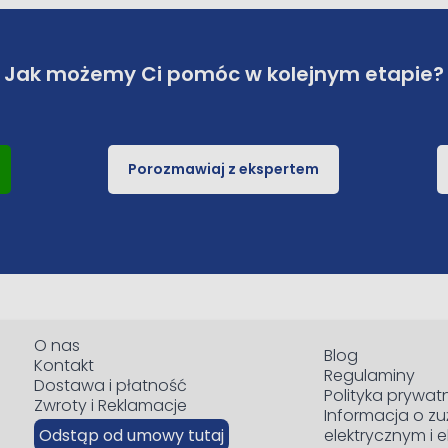
Jak możemy Ci pomóc w kolejnym etapie?
Porozmawiaj z ekspertem
O nas
Blog
Kontakt
Regulaminy
Dostawa i płatność
Polityka prywat
Zwroty i Reklamacje
Informacja o zu
Odstąp od umowy tutaj
elektrycznym i 