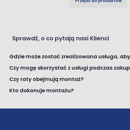
Przejdź do produktów
Sprawdź, o co pytają nasi Klienci
Gdzie może zostać zrealizowana usługa, aby 
Czy mogę skorzystać z usługi podczas zakup
Czy raty obejmują montaż?
Kto dokonuje montażu?