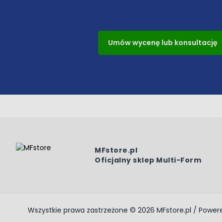
Umów wycenę lub konsultację
MFstore.pl
Oficjalny sklep Multi-Form
Wszystkie prawa zastrzeżone © 2026 MFstore.pl / Powe