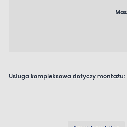
Mas
Usługa kompleksowa dotyczy montażu:
Panele