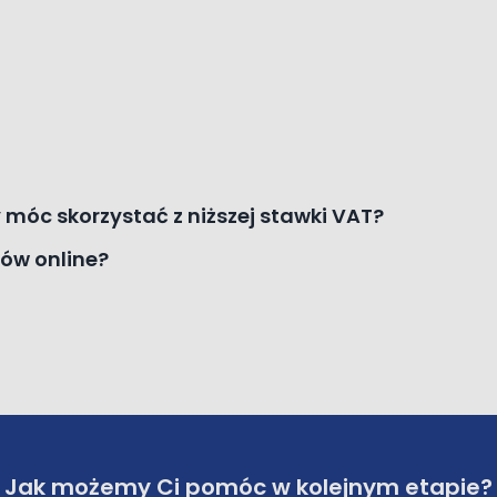
móc skorzystać z niższej stawki VAT?
ów online?
Jak możemy Ci pomóc w kolejnym etapie?