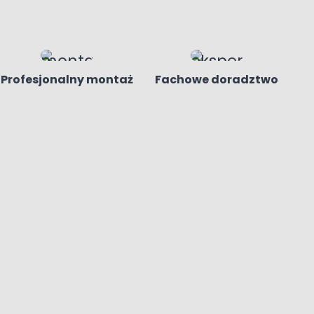
Profesjonalny montaż
Fachowe doradztwo