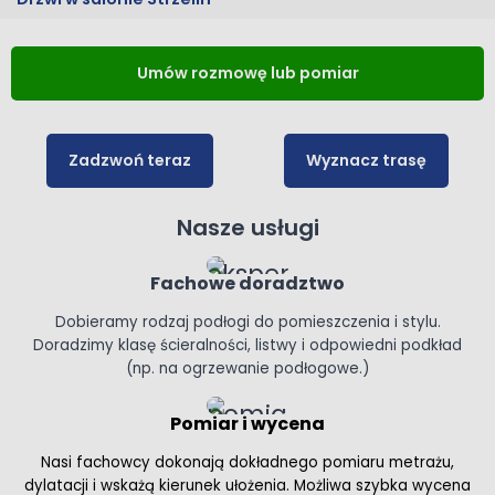
Umów rozmowę lub pomiar
Zadzwoń teraz
Wyznacz trasę
Nasze usługi
Fachowe doradztwo
Dobieramy rodzaj podłogi do pomieszczenia i stylu.
Doradzimy klasę ścieralności, listwy i odpowiedni podkład
(np. na ogrzewanie podłogowe.)
Pomiar i wycena
Nasi fachowcy dokonają dokładnego pomiaru metrażu,
dylatacji i wskażą kierunek ułożenia. Możliwa szybka wycena