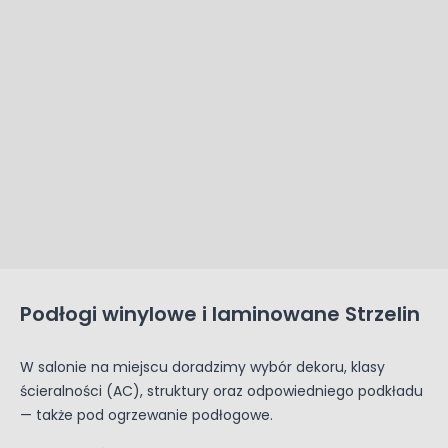
Podłogi winylowe i laminowane Strzelin
W salonie na miejscu doradzimy wybór dekoru, klasy
ścieralności (AC), struktury oraz odpowiedniego podkładu
— także pod ogrzewanie podłogowe.