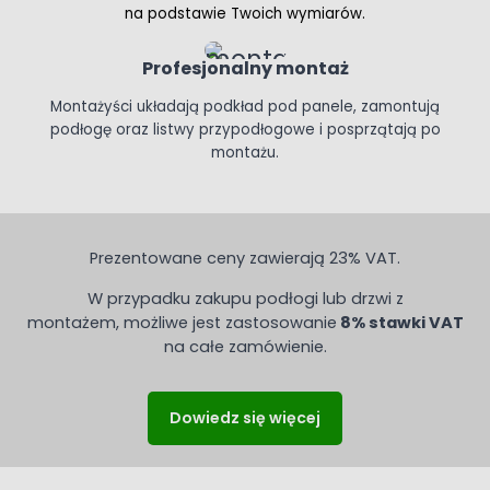
na podstawie Twoich wymiarów.
Profesjonalny montaż
Montażyści układają podkład pod panele, zamontują
podłogę oraz listwy przypodłogowe i posprzątają po
montażu.
Prezentowane ceny zawierają 23% VAT.
W przypadku zakupu podłogi lub drzwi z
montażem, możliwe jest zastosowanie
8% stawki VAT
na całe zamówienie.
Dowiedz się więcej