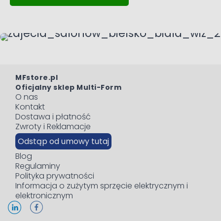
MFstore.pl
Oficjalny sklep Multi-Form
O nas
Kontakt
Dostawa i płatność
Zwroty i Reklamacje
Odstąp od umowy tutaj
Blog
Regulaminy
Polityka prywatności
Informacja o zużytym sprzęcie elektrycznym i
elektronicznym