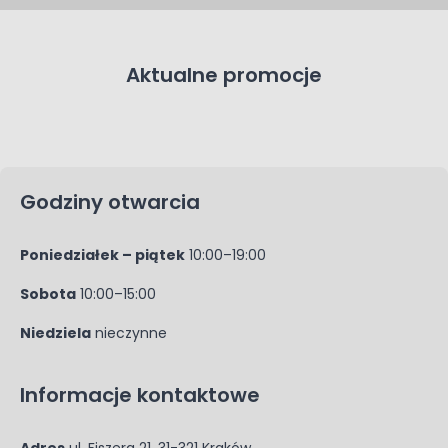
Aktualne promocje
Godziny otwarcia
Poniedziałek – piątek
10:00–19:00
Sobota
10:00–15:00
Niedziela
nieczynne
Informacje kontaktowe