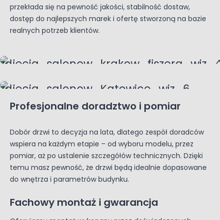
przekłada się na pewność jakości, stabilność dostaw,
dostęp do najlepszych marek i ofertę stworzoną na bazie
realnych potrzeb klientów.
Profesjonalne doradztwo i pomiar
Dobór drzwi to decyzja na lata, dlatego zespół doradców
wspiera na każdym etapie – od wyboru modelu, przez
pomiar, aż po ustalenie szczegółów technicznych. Dzięki
temu masz pewność, że drzwi będą idealnie dopasowane
do wnętrza i parametrów budynku.
Fachowy montaż i gwarancja