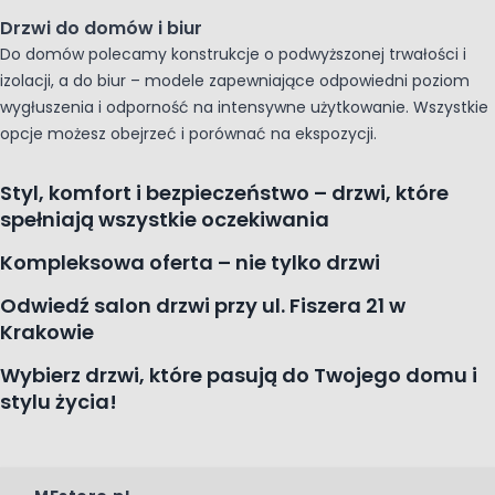
Drzwi do domów i biur
Do domów polecamy konstrukcje o podwyższonej trwałości i
izolacji, a do biur – modele zapewniające odpowiedni poziom
wygłuszenia i odporność na intensywne użytkowanie. Wszystkie
opcje możesz obejrzeć i porównać na ekspozycji.
Styl, komfort i bezpieczeństwo – drzwi, które
spełniają wszystkie oczekiwania
Kompleksowa oferta – nie tylko drzwi
Odwiedź salon drzwi przy ul. Fiszera 21 w
Krakowie
Wybierz drzwi, które pasują do Twojego domu i
stylu życia!