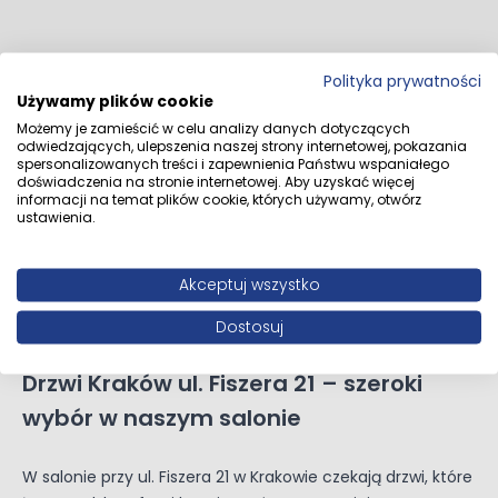
Polityka prywatności
Używamy plików cookie
Możemy je zamieścić w celu analizy danych dotyczących
odwiedzających, ulepszenia naszej strony internetowej, pokazania
spersonalizowanych treści i zapewnienia Państwu wspaniałego
doświadczenia na stronie internetowej. Aby uzyskać więcej
informacji na temat plików cookie, których używamy, otwórz
ustawienia.
Akceptuj wszystko
Dostosuj
Drzwi Kraków ul. Fiszera 21 – szeroki
wybór w naszym salonie
W salonie przy ul. Fiszera 21 w Krakowie czekają drzwi, które