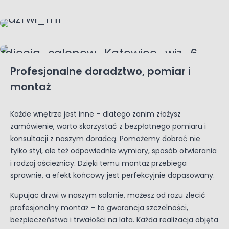
Profesjonalne doradztwo, pomiar i
montaż
Każde wnętrze jest inne – dlatego zanim złożysz
zamówienie, warto skorzystać z bezpłatnego pomiaru i
konsultacji z naszym doradcą. Pomożemy dobrać nie
tylko styl, ale też odpowiednie wymiary, sposób otwierania
i rodzaj ościeżnicy. Dzięki temu montaż przebiega
sprawnie, a efekt końcowy jest perfekcyjnie dopasowany.
Kupując drzwi w naszym salonie, możesz od razu zlecić
profesjonalny montaż – to gwarancja szczelności,
bezpieczeństwa i trwałości na lata. Każda realizacja objęta