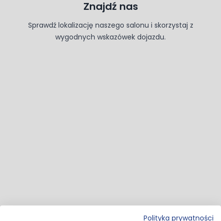
Znajdź nas
Sprawdź lokalizację naszego salonu i skorzystaj z
wygodnych wskazówek dojazdu.
Polityka prywatności