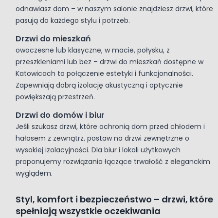
odnawiasz dom – w naszym salonie znajdziesz drzwi, które
pasują do każdego stylu i potrzeb.
Drzwi do mieszkań
owoczesne lub klasyczne, w macie, połysku, z
przeszkleniami lub bez – drzwi do mieszkań dostępne w
Katowicach to połączenie estetyki i funkcjonalności.
Zapewniają dobrą izolację akustyczną i optycznie
powiększają przestrzeń.
Drzwi do domów i biur
Jeśli szukasz drzwi, które ochronią dom przed chłodem i
hałasem z zewnątrz, postaw na drzwi zewnętrzne o
wysokiej izolacyjności. Dla biur i lokali użytkowych
proponujemy rozwiązania łączące trwałość z eleganckim
wyglądem.
Styl, komfort i bezpieczeństwo – drzwi, które
spełniają wszystkie oczekiwania