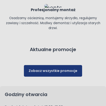
Profesjonalny montaż
Osadzamy ościeżnicę, montujemy skrzydło, regulujemy
zawiasy i szczelność. Możliwy demontaż i utylizacja starych
drzwi.
Aktualne promocje
Zobacz wszystkie promocje
Godziny otwarcia