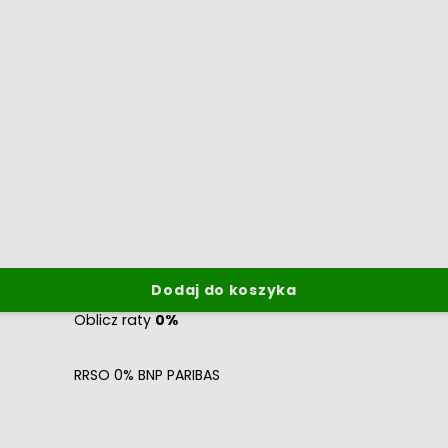
Dodaj do koszyka
Oblicz raty
0%
RRSO 0% BNP PARIBAS