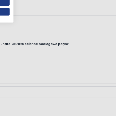
 Tundra 280x120 ścienne podłogowe połysk