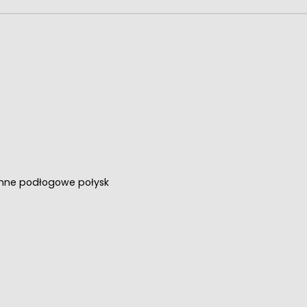
ienne podłogowe połysk