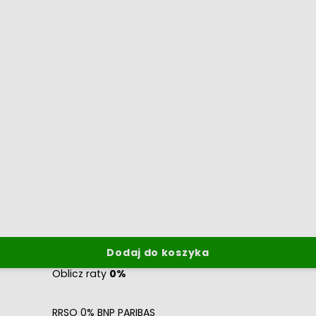
Dodaj do koszyka
Oblicz raty
0%
RRSO 0% BNP PARIBAS