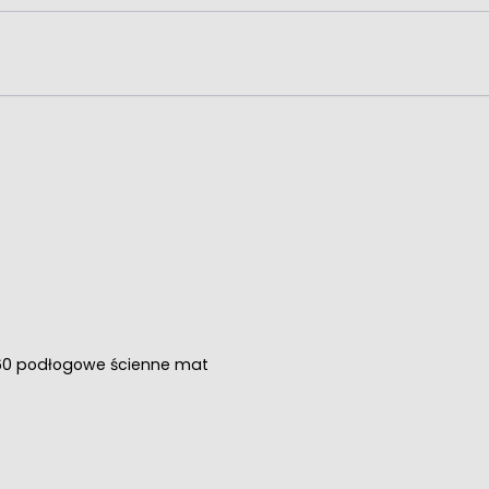
20x60 podłogowe ścienne mat