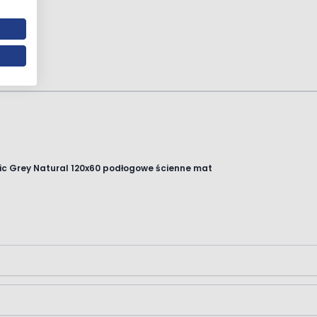
ltic Grey Natural 120x60 podłogowe ścienne mat