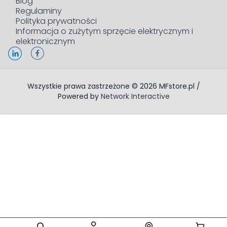
Blog
Regulaminy
Polityka prywatności
Informacja o zużytym sprzęcie elektrycznym i
elektronicznym
Wszystkie prawa zastrzeżone © 2026 MFstore.pl /
Powered by
Network Interactive