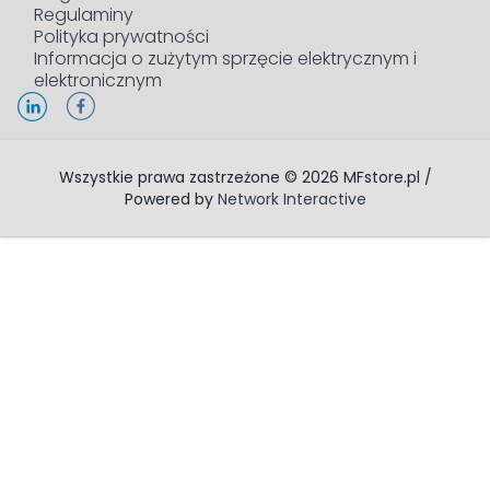
Regulaminy
Polityka prywatności
Informacja o zużytym sprzęcie elektrycznym i
elektronicznym
Wszystkie prawa zastrzeżone © 2026 MFstore.pl /
Powered by
Network Interactive