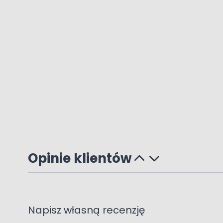
Opinie klientów
Napisz własną recenzję