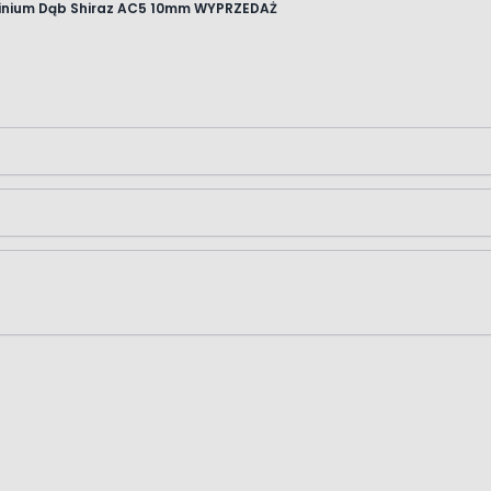
tinium Dąb Shiraz AC5 10mm WYPRZEDAŻ