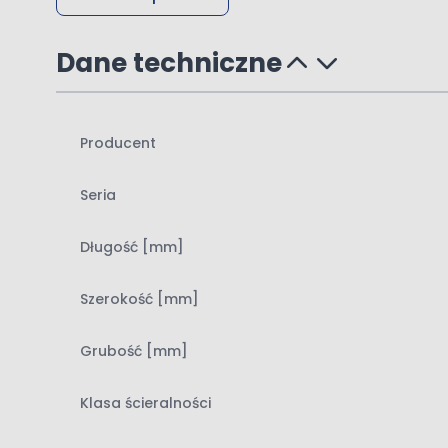
Dane techniczne
Producent
Seria
Długość [mm]
Szerokość [mm]
Grubość [mm]
Klasa ścieralności