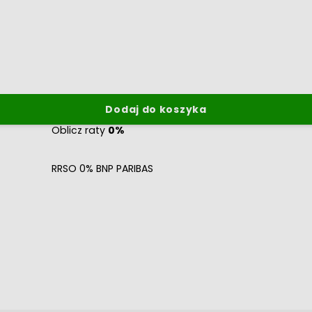
Dodaj do koszyka
Oblicz raty
0%
RRSO 0% BNP PARIBAS