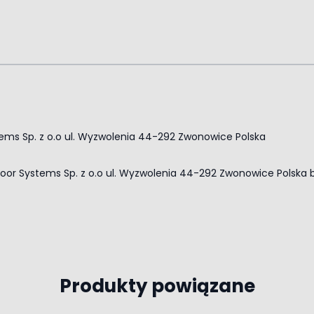
tems Sp. z o.o ul. Wyzwolenia 44-292 Zwonowice Polska
loor Systems Sp. z o.o ul. Wyzwolenia 44-292 Zwonowice Polska
Produkty powiązane