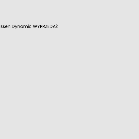
assen Dynamic WYPRZEDAŻ