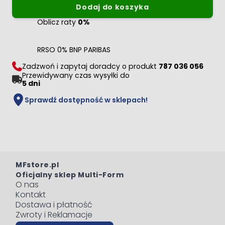
Dodaj do koszyka
Oblicz raty
0%
RRSO 0% BNP PARIBAS
Zadzwoń i zapytaj doradcy o produkt
787 036 056
Przewidywany czas wysyłki do
5 dni
Sprawdź dostępność w sklepach!
MFstore.pl
Oficjalny sklep Multi-Form
O nas
Kontakt
Dostawa i płatność
Zwroty i Reklamacje