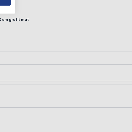
0 cm grafit mat