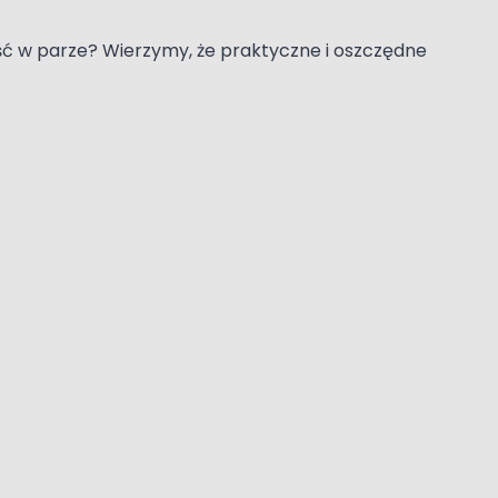
iść w parze? Wierzymy, że praktyczne i oszczędne