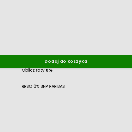
Dodaj do koszyka
Oblicz raty
0%
RRSO 0% BNP PARIBAS