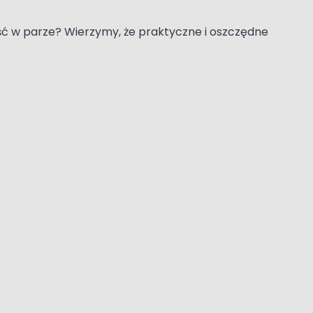
iść w parze? Wierzymy, że praktyczne i oszczędne