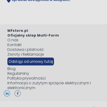
MFstore.pl
Oficjalny sklep Multi-Form
O nas
Kontakt
Dostawa i płatność
Zwroty i Reklamacje
Odstąp od umowy tutaj
Blog
Regulaminy
Polityka prywatności
Informacja o zużytym sprzęcie elektrycznym i
elektronicznym