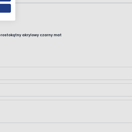
prostokątny akrylowy czarny mat