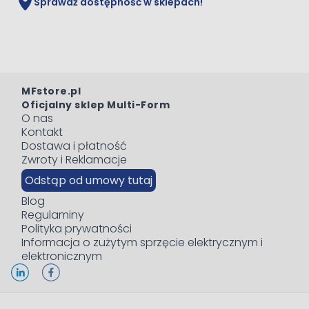
Sprawdź dostępność w sklepach!
MFstore.pl
Oficjalny sklep Multi-Form
O nas
Kontakt
Dostawa i płatność
Zwroty i Reklamacje
Odstąp od umowy tutaj
Blog
Regulaminy
Polityka prywatności
Informacja o zużytym sprzęcie elektrycznym i
elektronicznym