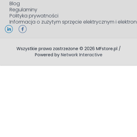
Blog
Regulaminy
Polityka prywatności
Informacja o zużytym sprzęcie elektrycznym i elektro
Wszystkie prawa zastrzeżone © 2026 MFstore.pl /
Powered by
Network Interactive