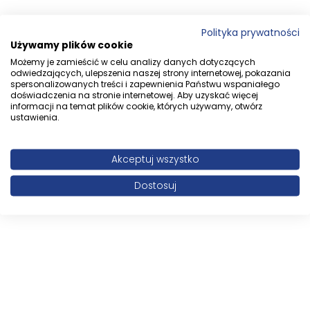
Polityka prywatności
Używamy plików cookie
Możemy je zamieścić w celu analizy danych dotyczących
odwiedzających, ulepszenia naszej strony internetowej, pokazania
spersonalizowanych treści i zapewnienia Państwu wspaniałego
doświadczenia na stronie internetowej. Aby uzyskać więcej
informacji na temat plików cookie, których używamy, otwórz
ustawienia.
Akceptuj wszystko
Dostosuj