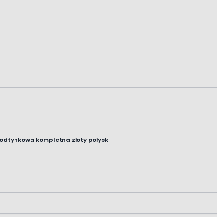
podtynkowa kompletna złoty połysk