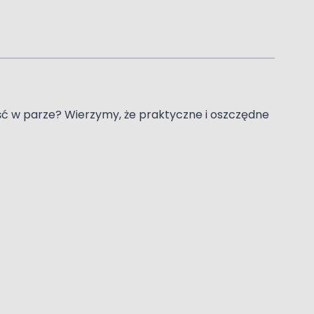
iść w parze? Wierzymy, że praktyczne i oszczędne