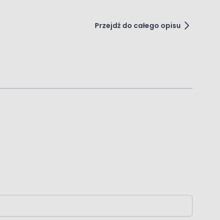
Przejdź do całego opisu