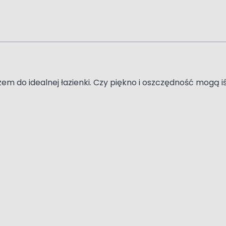
m do idealnej łazienki. Czy piękno i oszczędność mogą 