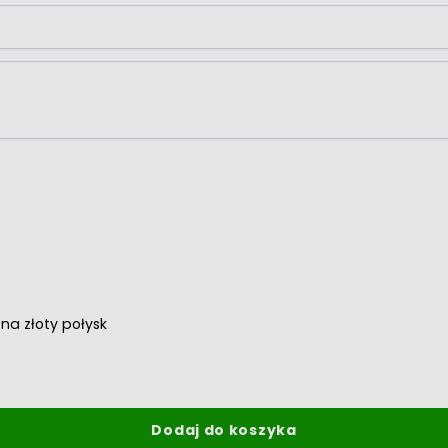
na złoty połysk
Dodaj do koszyka