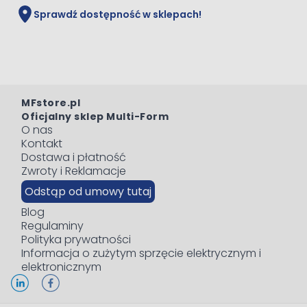
Sprawdź dostępność w sklepach!
MFstore.pl
Oficjalny sklep Multi-Form
O nas
Kontakt
Dostawa i płatność
Zwroty i Reklamacje
Odstąp od umowy tutaj
Blog
Regulaminy
Polityka prywatności
Informacja o zużytym sprzęcie elektrycznym i
elektronicznym