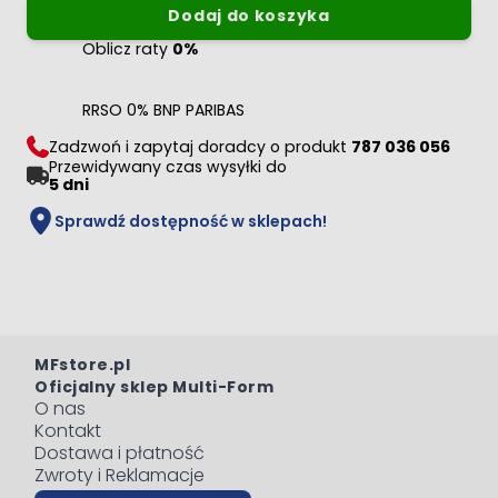
Dodaj do koszyka
Oblicz raty
0%
RRSO 0% BNP PARIBAS
Zadzwoń i zapytaj doradcy o produkt
787 036 056
Przewidywany czas wysyłki do
5 dni
Sprawdź dostępność w sklepach!
MFstore.pl
Oficjalny sklep Multi-Form
O nas
Kontakt
Dostawa i płatność
Zwroty i Reklamacje