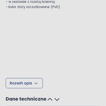
- w zestawie z rozetą ścienną
- kolor złoty szczotkowane (PVD)
Rozwiń opis
Dane techniczne